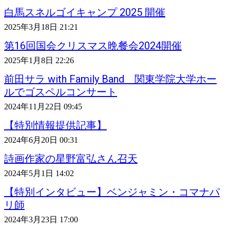
白馬スネルゴイキャンプ 2025 開催
2025年3月18日 21:21
第16回国会クリスマス晩餐会2024開催
2025年1月8日 22:26
前田サラ with Family Band 関東学院大学ホー
ルでゴスペルコンサート
2024年11月22日 09:45
【特別情報提供記事】
2024年6月20日 00:31
詩画作家の星野富弘さん召天
2024年5月1日 14:02
【特別インタビュー】ベンジャミン・コマナパ
リ師
2024年3月23日 17:00