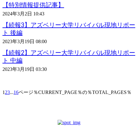
【特別情報提供記事】
2024年3月2日 10:43
【続報3】アズベリー大学リバイバル現地リポー
ト 後編
2023年3月19日 08:00
【続報2】アズベリー大学リバイバル現地リポー
ト 中編
2023年3月19日 03:30
1
2
3
...
16
ページ％CURRENT_PAGE％の％TOTAL_PAGES％