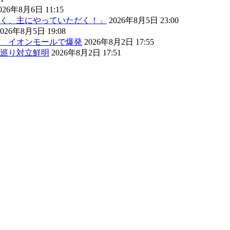
026年8月6日 11:15
く、主にやっていただく！」
2026年8月5日 23:00
2026年8月5日 19:08
） イオンモールで爆発
2026年8月2日 17:55
巡り対立鮮明
2026年8月2日 17:51