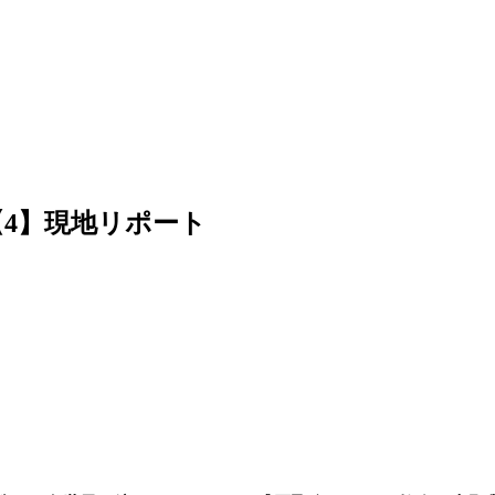
4】現地リポート