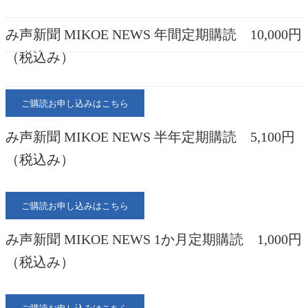
み声新聞 MIKOE NEWS 年間定期購読 10,000円
（税込み）
ご購読お申し込みはこちら
み声新聞 MIKOE NEWS 半年定期購読 5,100円
（税込み）
ご購読お申し込みはこちら
み声新聞 MIKOE NEWS 1か月定期購読 1,000円
（税込み）