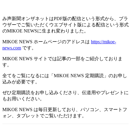
み声新聞オンザネットはPDF版の配信という形式から、ブラ
ウザーでご覧いただくウエブサイト版による配信という形式
のMIKOE NEWSに生まれ変わりました。
MIKOE NEWS ホームページのアドレスは
https://mikoe-
news.com
です。
MIKOE NEWS サイトでは記事の一部をご紹介しておりま
す。
全てをご覧になるには「MIKOE NEWS 定期購読」のお申し
込みが必要です。
ぜひ定期購読をお申し込みくださり、伝道用やプレゼントに
もお用いください。
MIKOE NEWS は毎日更新しており、パソコン、スマートフ
ォン、タブレットでご覧いただけます。