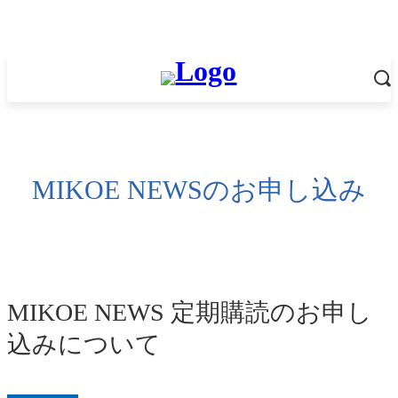
MIKOE NEWSのお申し込み
MIKOE NEWS 定期購読のお申し
込みについて