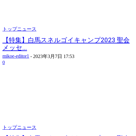
トップニュース
【特集】白馬スネルゴイキャンプ2023 聖会
メッセ...
mikoe-editor1
-
2023年3月7日 17:53
0
トップニュース