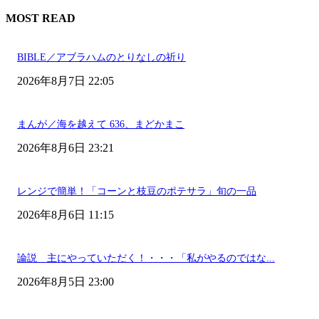
MOST READ
BIBLE／アブラハムのとりなしの祈り
2026年8月7日 22:05
まんが／海を越えて 636、まどかまこ
2026年8月6日 23:21
レンジで簡単！「コーンと枝豆のポテサラ」旬の一品
2026年8月6日 11:15
論説 主にやっていただく！・・・「私がやるのではな...
2026年8月5日 23:00