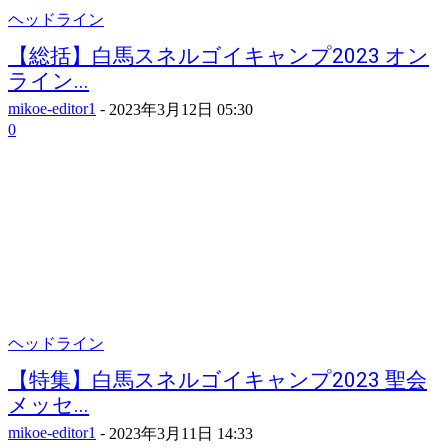
ヘッドライン
【総括】白馬スネルゴイキャンプ2023 オン
ライン...
mikoe-editor1
-
2023年3月12日 05:30
0
ヘッドライン
【特集】白馬スネルゴイキャンプ2023 聖会
メッセ...
mikoe-editor1
-
2023年3月11日 14:33