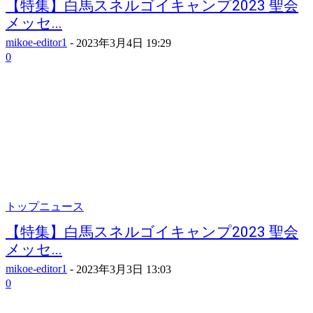
【特集】白馬スネルゴイキャンプ2023 聖会
メッセ...
mikoe-editor1
-
2023年3月4日 19:29
0
トップニュース
【特集】白馬スネルゴイキャンプ2023 聖会
メッセ...
mikoe-editor1
-
2023年3月3日 13:03
0