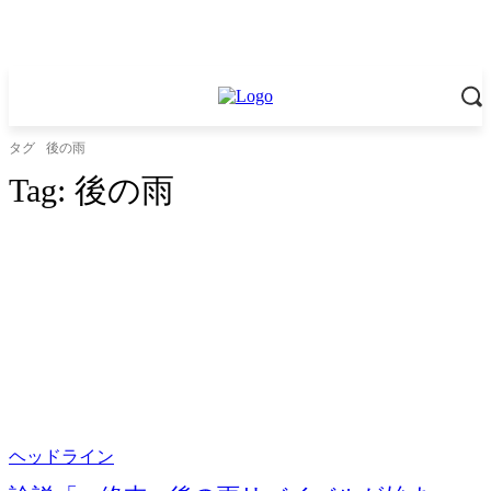
タグ
後の雨
Tag:
後の雨
ヘッドライン