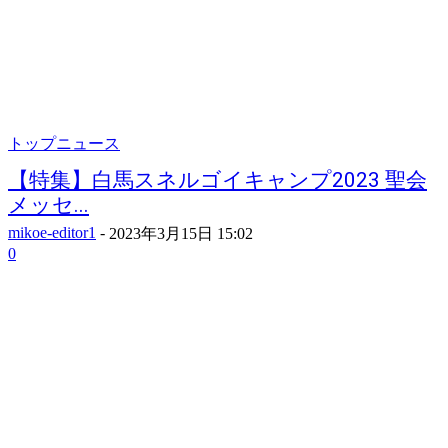
トップニュース
【特集】白馬スネルゴイキャンプ2023 聖会
メッセ...
mikoe-editor1
-
2023年3月15日 15:02
0