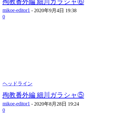
殉教番外編 細川ガラシャ⑥
mikoe-editor1
-
2020年9月4日 19:38
0
ヘッドライン
殉教番外編 細川ガラシャ⑤
mikoe-editor1
-
2020年8月28日 19:24
0