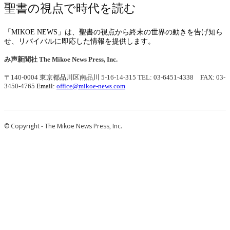
聖書の視点で時代を読む
「MIKOE NEWS」は、聖書の視点から終末の世界の動きを告げ知ら
せ、リバイバルに即応した情報を提供します。
み声新聞社
The Mikoe News Press, Inc.
〒140-0004 東京都品川区南品川 5-16-14-315
TEL: 03-6451-4338 FAX: 03-
3450-4765
Email:
office@mikoe-news.com
© Copyright - The Mikoe News Press, Inc.