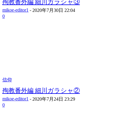
殉教番外編 細川ガラシャ③
mikoe-editor1
-
2020年7月30日 22:04
0
信仰
殉教番外編 細川ガラシャ②
mikoe-editor1
-
2020年7月24日 23:29
0