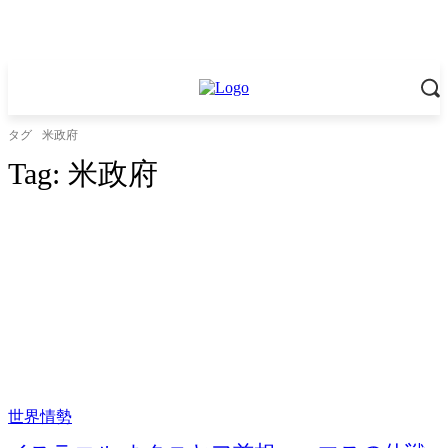
タグ
米政府
Tag:
米政府
世界情勢