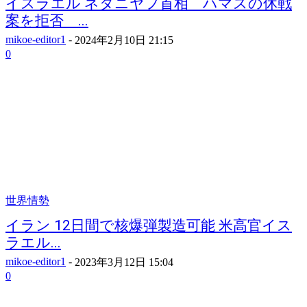
イスラエル ネタニヤフ首相 ハマスの休戦
案を拒否 ...
mikoe-editor1
-
2024年2月10日 21:15
0
世界情勢
イラン 12日間で核爆弾製造可能 米高官イス
ラエル...
mikoe-editor1
-
2023年3月12日 15:04
0