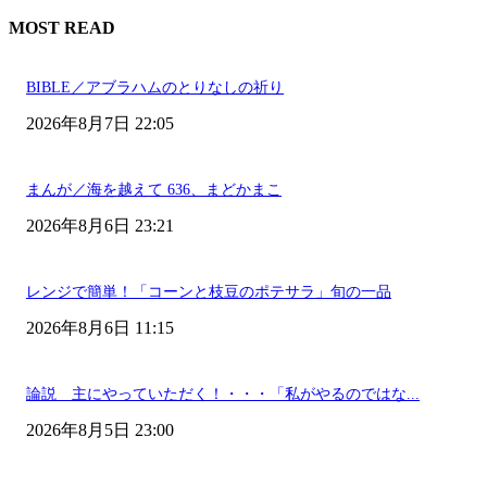
MOST READ
BIBLE／アブラハムのとりなしの祈り
2026年8月7日 22:05
まんが／海を越えて 636、まどかまこ
2026年8月6日 23:21
レンジで簡単！「コーンと枝豆のポテサラ」旬の一品
2026年8月6日 11:15
論説 主にやっていただく！・・・「私がやるのではな...
2026年8月5日 23:00