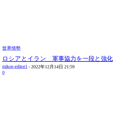
世界情勢
ロシアとイラン 軍事協力を一段と強化
mikoe-editor1
-
2022年12月14日 21:59
0