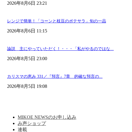
2026年8月6日 23:21
レンジで簡単！「コーンと枝豆のポテサラ」旬の一品
2026年8月6日 11:15
論説 主にやっていただく！・・・「私がやるのではな...
2026年8月5日 23:00
カリスマの恵み 331／『預言』7章 的確な預言の...
2026年8月5日 19:08
MIKOE NEWSのお申し込み
み声ショップ
連載