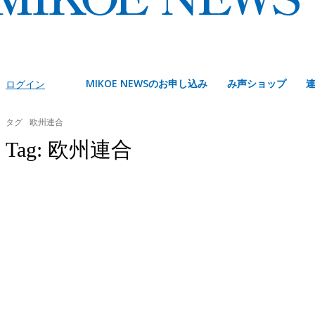
MIKOE NEWSのお申し込み
み声ショップ
ログイン
タグ
欧州連合
Tag:
欧州連合