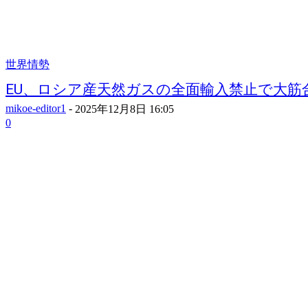
世界情勢
EU、ロシア産天然ガスの全面輸入禁止で大筋合意
mikoe-editor1
-
2025年12月8日 16:05
0