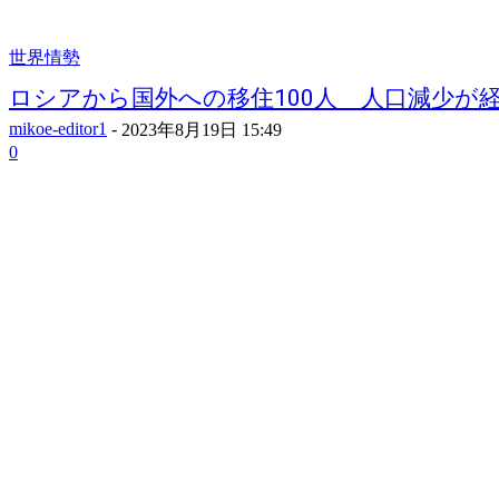
世界情勢
ロシアから国外への移住100人 人口減少が経済
mikoe-editor1
-
2023年8月19日 15:49
0