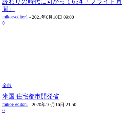
終わりの時代に向かって634 「プライド月
間」
mikoe-editor1
-
2021年6月10日 09:00
0
全般
米国 住宅都市開発省
mikoe-editor1
-
2020年10月16日 21:50
0