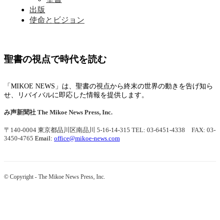
出版
使命とビジョン
聖書の視点で時代を読む
「MIKOE NEWS」は、聖書の視点から終末の世界の動きを告げ知ら
せ、リバイバルに即応した情報を提供します。
み声新聞社
The Mikoe News Press, Inc.
〒140-0004 東京都品川区南品川 5-16-14-315
TEL: 03-6451-4338 FAX: 03-
3450-4765
Email:
office@mikoe-news.com
© Copyright - The Mikoe News Press, Inc.