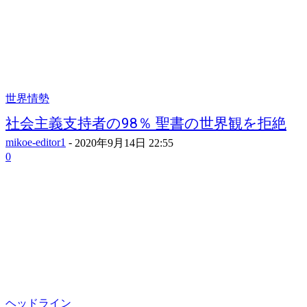
世界情勢
社会主義支持者の98％ 聖書の世界観を拒絶
mikoe-editor1
-
2020年9月14日 22:55
0
ヘッドライン