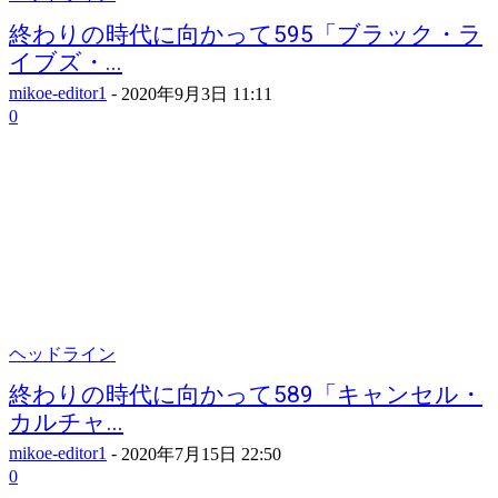
終わりの時代に向かって595「ブラック・ラ
イブズ・...
mikoe-editor1
-
2020年9月3日 11:11
0
ヘッドライン
終わりの時代に向かって589「キャンセル・
カルチャ...
mikoe-editor1
-
2020年7月15日 22:50
0