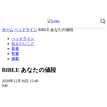
ホーム
ヘッドライン
BIBLE あなたの値段
ヘッドライン
伝えたいこと
新着
聖書
連載
BIBLE あなたの値段
2020年12月16日 15:40
940