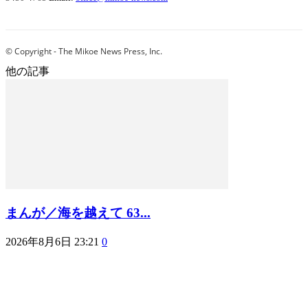
© Copyright - The Mikoe News Press, Inc.
他の記事
まんが／海を越えて 63...
2026年8月6日 23:21
0