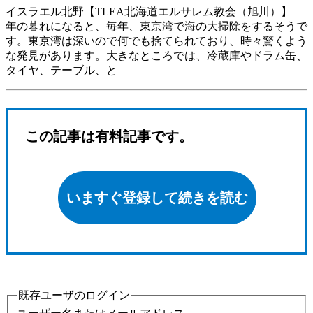
イスラエル北野【TLEA北海道エルサレム教会（旭川）】
年の暮れになると、毎年、東京湾で海の大掃除をするそうで
す。東京湾は深いので何でも捨てられており、時々驚くよう
な発見があります。大きなところでは、冷蔵庫やドラム缶、
タイヤ、テーブル、と
この記事は有料記事です。
いますぐ登録して続きを読む
既存ユーザのログイン