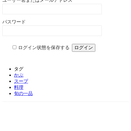
ユーザー名またはメールアドレス
パスワード
ログイン状態を保存する
タグ
かぶ
スープ
料理
旬の一品