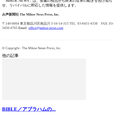
「MIKOE NEWS」は、聖書の視点から終末の世界の動きを告げ知ら
せ、リバイバルに即応した情報を提供します。
み声新聞社
The Mikoe News Press, Inc.
〒140-0004 東京都品川区南品川 5-16-14-315
TEL: 03-6451-4338 FAX: 03-
3450-4765
Email:
office@mikoe-news.com
© Copyright - The Mikoe News Press, Inc.
他の記事
BIBLE／アブラハムの...