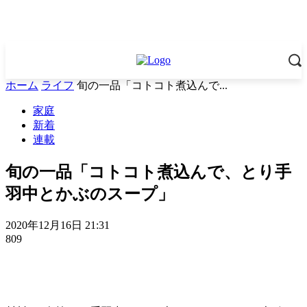
ホーム
ライフ
旬の一品「コトコト煮込んで...
家庭
新着
連載
旬の一品「コトコト煮込んで、とり手
羽中とかぶのスープ」
2020年12月16日 21:31
809