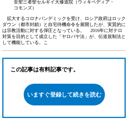
至聖三者聖セルギイ大修道院（ウィキペディア・
コモンズ）
拡大するコロナパンデミックを受け、ロシア政府はロック
ダウン（都市封鎖）と自宅待機命令を展開したが、実質的に
は宗教活動に対する弾圧となっている。 2016年に対テロ
対策を目的として成立した「ヤロバヤ法」が、伝道規制法と
して機能している。こ
この記事は有料記事です。
いますぐ登録して続きを読む