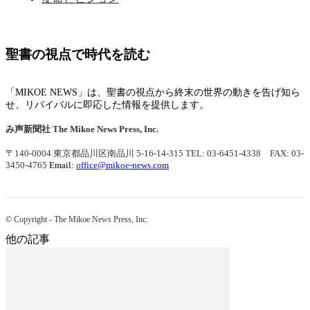
聖書の視点で時代を読む
「MIKOE NEWS」は、聖書の視点から終末の世界の動きを告げ知ら
せ、リバイバルに即応した情報を提供します。
み声新聞社
The Mikoe News Press, Inc.
〒140-0004 東京都品川区南品川 5-16-14-315
TEL: 03-6451-4338 FAX: 03-
3450-4765
Email:
office@mikoe-news.com
© Copyright - The Mikoe News Press, Inc.
他の記事