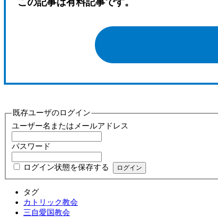
この記事は有料記事です。
既存ユーザのログイン
ユーザー名またはメールアドレス
パスワード
ログイン状態を保存する
タグ
カトリック教会
三自愛国教会