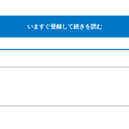
いますぐ登録して続きを読む