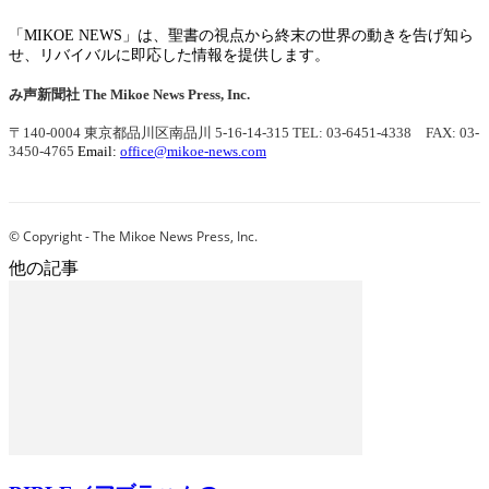
「MIKOE NEWS」は、聖書の視点から終末の世界の動きを告げ知ら
せ、リバイバルに即応した情報を提供します。
み声新聞社
The Mikoe News Press, Inc.
〒140-0004 東京都品川区南品川 5-16-14-315
TEL: 03-6451-4338 FAX: 03-
3450-4765
Email:
office@mikoe-news.com
© Copyright - The Mikoe News Press, Inc.
他の記事