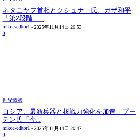
ネタニヤフ首相とクシュナー氏、ガザ和平
「第2段階」...
mikoe-editor1
-
2025年11月14日 20:53
0
世界情勢
ロシア、最新兵器と核戦力強化を加速 プー
チン氏「今...
mikoe-editor1
-
2025年11月14日 20:47
0