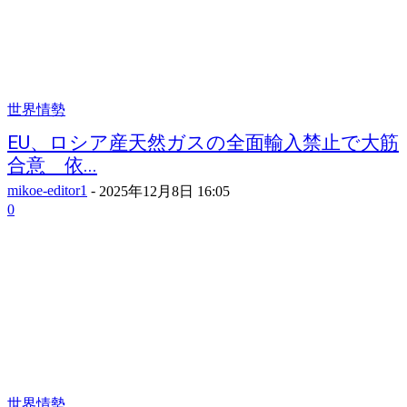
世界情勢
EU、ロシア産天然ガスの全面輸入禁止で大筋
合意 依...
mikoe-editor1
-
2025年12月8日 16:05
0
世界情勢