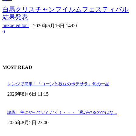
白馬クリスチャンフイルムフェスティバル
結果発表
mikoe-editor1
-
2020年5月16日 14:00
0
MOST READ
レンジで簡単！「コーンと枝豆のポテサラ」旬の一品
2026年8月6日 11:15
論説 主にやっていただく！・・・「私がやるのではな...
2026年8月5日 23:00