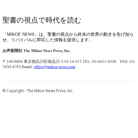
聖書の視点で時代を読む
「MIKOE NEWS」は、聖書の視点から終末の世界の動きを告げ知ら
せ、リバイバルに即応した情報を提供します。
み声新聞社
The Mikoe News Press, Inc.
〒140-0004 東京都品川区南品川 5-16-14-315
TEL: 03-6451-4338 FAX: 03-
3450-4765
Email:
office@mikoe-news.com
© Copyright - The Mikoe News Press, Inc.