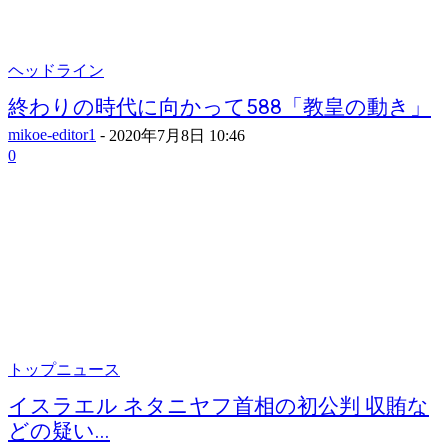
ヘッドライン
終わりの時代に向かって588「教皇の動き」
mikoe-editor1
-
2020年7月8日 10:46
0
トップニュース
イスラエル ネタニヤフ首相の初公判 収賄な
どの疑い...