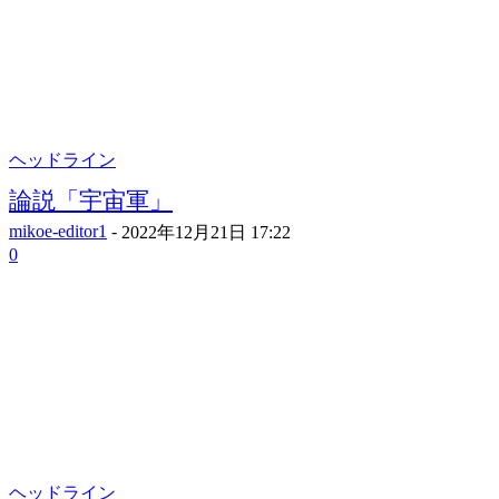
ヘッドライン
論説「宇宙軍」
mikoe-editor1
-
2022年12月21日 17:22
0
ヘッドライン