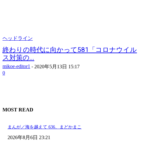
ヘッドライン
終わりの時代に向かって581「コロナウイル
ス対策の...
mikoe-editor1
-
2020年5月13日 15:17
0
MOST READ
まんが／海を越えて 636、まどかまこ
2026年8月6日 23:21