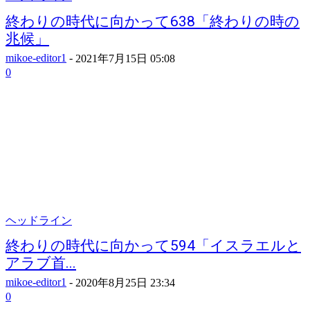
終わりの時代に向かって638「終わりの時の
兆候」
mikoe-editor1
-
2021年7月15日 05:08
0
ヘッドライン
終わりの時代に向かって594「イスラエルと
アラブ首...
mikoe-editor1
-
2020年8月25日 23:34
0