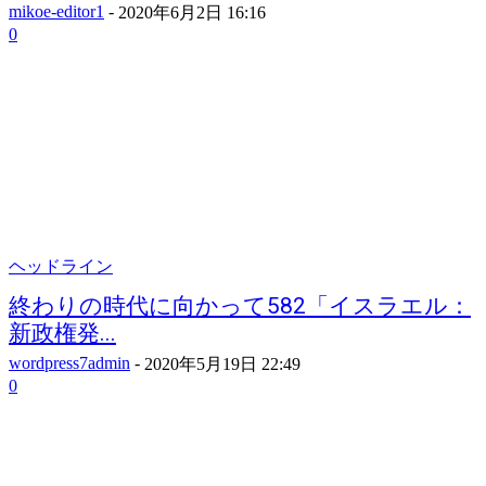
mikoe-editor1
-
2020年6月2日 16:16
0
ヘッドライン
終わりの時代に向かって582「イスラエル：
新政権発...
wordpress7admin
-
2020年5月19日 22:49
0