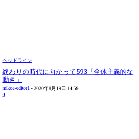
ヘッドライン
終わりの時代に向かって593「全体主義的な
動き」
mikoe-editor1
-
2020年8月19日 14:59
0