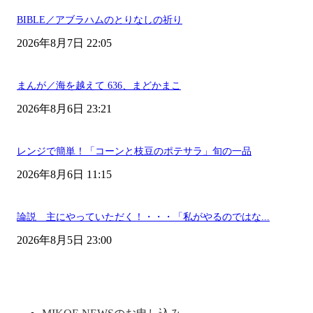
BIBLE／アブラハムのとりなしの祈り
2026年8月7日 22:05
まんが／海を越えて 636、まどかまこ
2026年8月6日 23:21
レンジで簡単！「コーンと枝豆のポテサラ」旬の一品
2026年8月6日 11:15
論説 主にやっていただく！・・・「私がやるのではな...
2026年8月5日 23:00