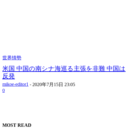
世界情勢
米国 中国の南シナ海巡る主張を非難 中国は
反発
mikoe-editor1
-
2020年7月15日 23:05
0
MOST READ