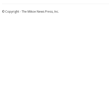
© Copyright - The Mikoe News Press, Inc.