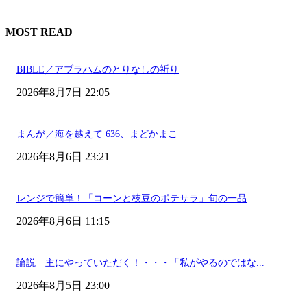
MOST READ
BIBLE／アブラハムのとりなしの祈り
2026年8月7日 22:05
まんが／海を越えて 636、まどかまこ
2026年8月6日 23:21
レンジで簡単！「コーンと枝豆のポテサラ」旬の一品
2026年8月6日 11:15
論説 主にやっていただく！・・・「私がやるのではな...
2026年8月5日 23:00