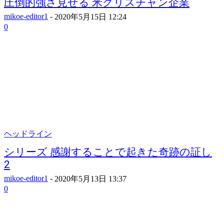
圧倒的強さ見せる 米クリスチャン企業
mikoe-editor1
-
2020年5月15日 12:24
0
ヘッドライン
シリーズ 感謝することで起きた奇跡の証し
2
mikoe-editor1
-
2020年5月13日 13:37
0