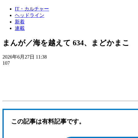
IT・カルチャー
ヘッドライン
新着
連載
まんが／海を越えて 634、まどかまこ
2026年6月27日 11:38
107
この記事は有料記事です。