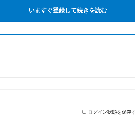
いますぐ登録して続きを読む
ログイン状態を保存