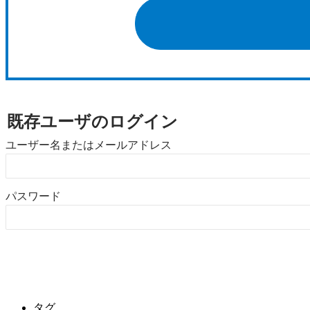
既存ユーザのログイン
ユーザー名またはメールアドレス
パスワード
タグ