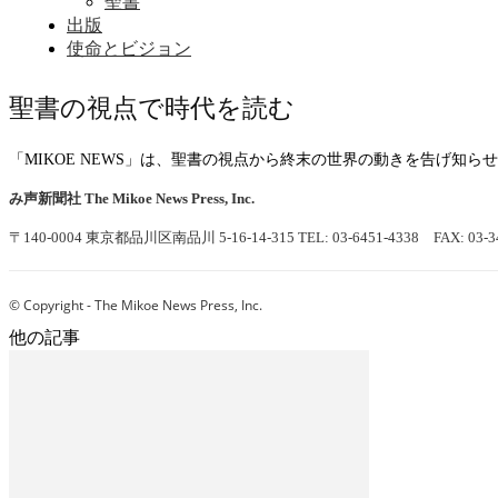
聖書
出版
使命とビジョン
聖書の視点で時代を読む
「MIKOE NEWS」は、聖書の視点から終末の世界の動きを告げ知
み声新聞社
The Mikoe News Press, Inc.
〒140-0004 東京都品川区南品川 5-16-14-315
TEL: 03-6451-4338 FAX: 03-3
© Copyright - The Mikoe News Press, Inc.
他の記事