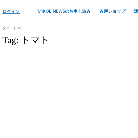
MIKOE NEWSのお申し込み
み声ショップ
ログイン
タグ
トマト
Tag:
トマト