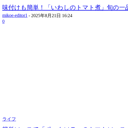
味付けも簡単！「いわしのトマト煮」旬の一
mikoe-editor1
-
2025年8月21日 16:24
0
ライフ