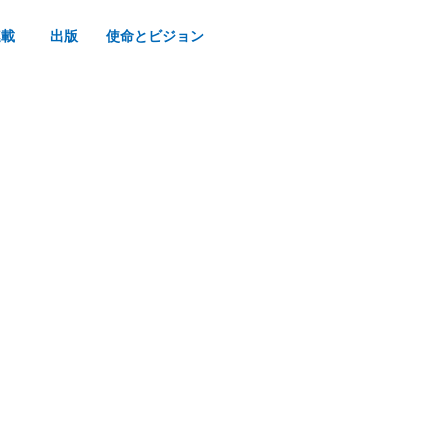
連載
出版
使命とビジョン