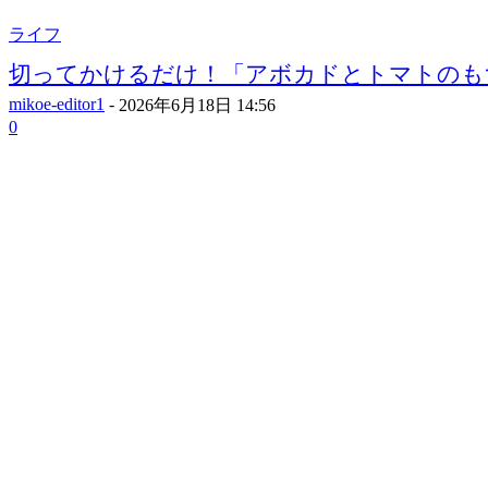
ライフ
切ってかけるだけ！「アボカドとトマトのもず
mikoe-editor1
-
2026年6月18日 14:56
0