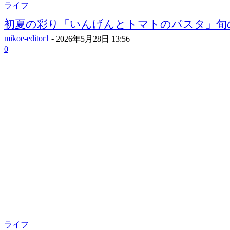
ライフ
初夏の彩り「いんげんとトマトのパスタ」旬
mikoe-editor1
-
2026年5月28日 13:56
0
ライフ