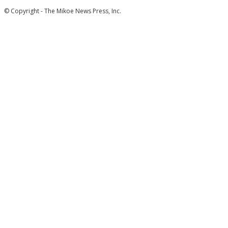
© Copyright - The Mikoe News Press, Inc.