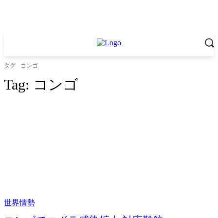
タグ
コンゴ
Tag:
コンゴ
世界情勢