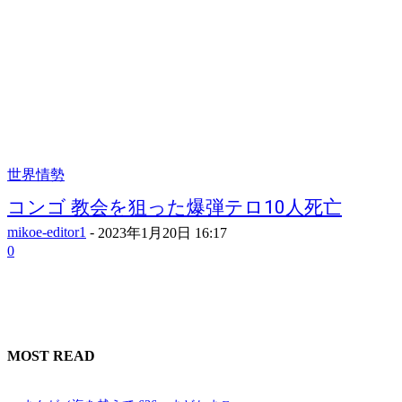
世界情勢
コンゴ 教会を狙った爆弾テロ10人死亡
mikoe-editor1
-
2023年1月20日 16:17
0
MOST READ