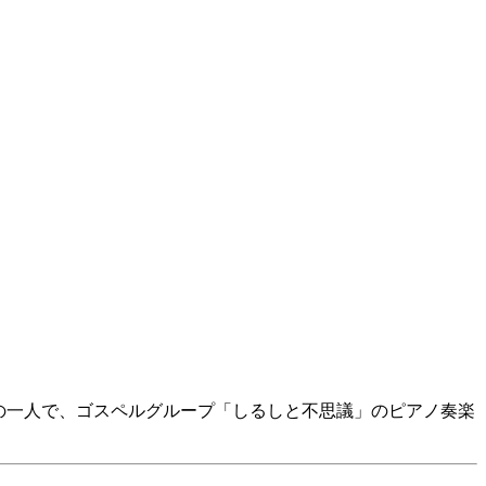
師の一人で、ゴスペルグループ「しるしと不思議」のピアノ奏楽