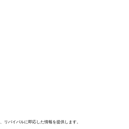
らせ、リバイバルに即応した情報を提供します。