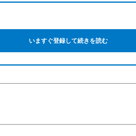
いますぐ登録して続きを読む