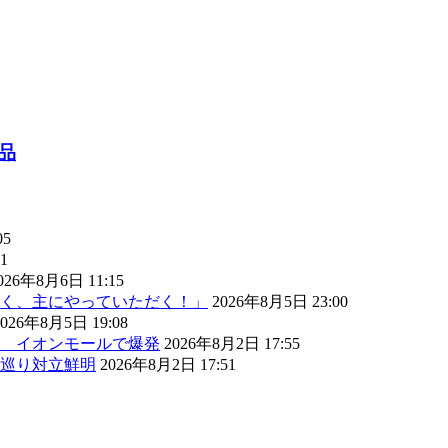
品
05
1
026年8月6日 11:15
く、主にやっていただく！」
2026年8月5日 23:00
2026年8月5日 19:08
） イオンモールで爆発
2026年8月2日 17:55
巡り対立鮮明
2026年8月2日 17:51