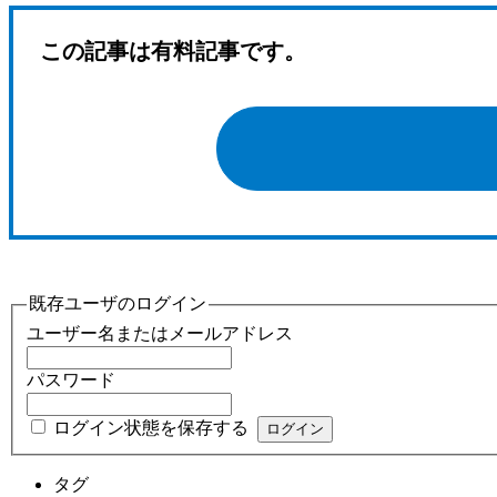
この記事は有料記事です。
既存ユーザのログイン
ユーザー名またはメールアドレス
パスワード
ログイン状態を保存する
タグ