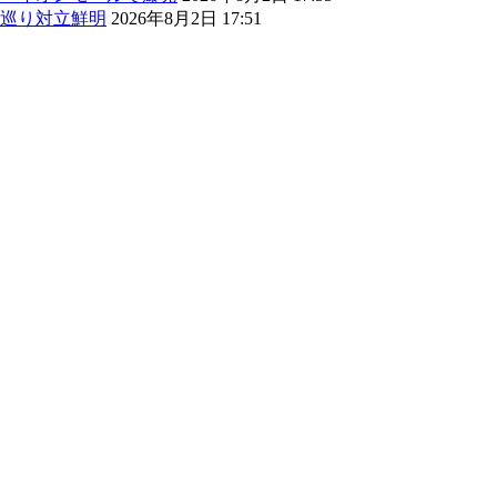
巡り対立鮮明
2026年8月2日 17:51