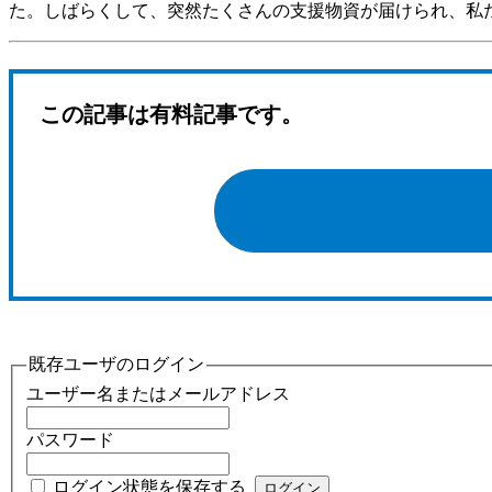
た。しばらくして、突然たくさんの支援物資が届けられ、私
この記事は有料記事です。
既存ユーザのログイン
ユーザー名またはメールアドレス
パスワード
ログイン状態を保存する