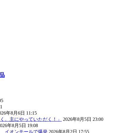
品
05
1
026年8月6日 11:15
く、主にやっていただく！」
2026年8月5日 23:00
2026年8月5日 19:08
） イオンモールで爆発
2026年8月2日 17:55