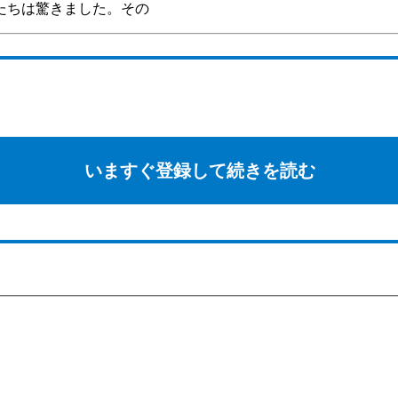
たちは驚きました。その
いますぐ登録して続きを読む