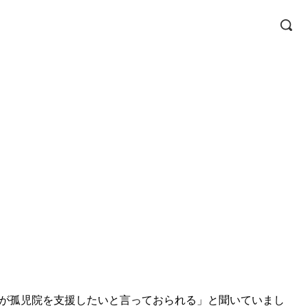
が孤児院を支援したいと言っておられる」と聞いていまし