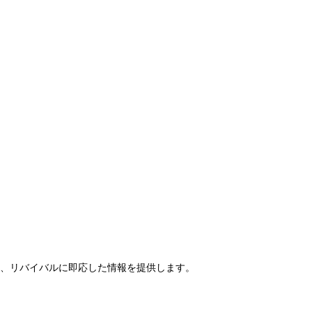
らせ、リバイバルに即応した情報を提供します。