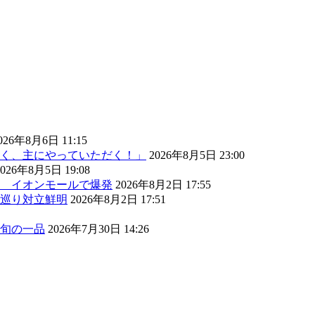
026年8月6日 11:15
く、主にやっていただく！」
2026年8月5日 23:00
2026年8月5日 19:08
） イオンモールで爆発
2026年8月2日 17:55
巡り対立鮮明
2026年8月2日 17:51
旬の一品
2026年7月30日 14:26