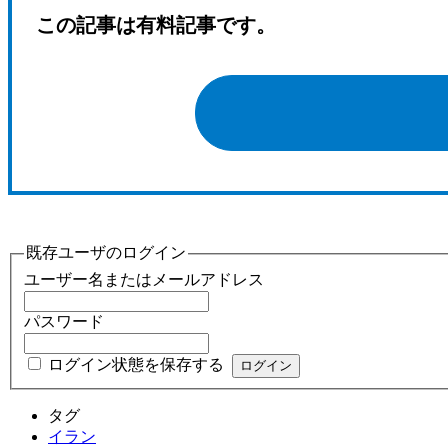
この記事は有料記事です。
既存ユーザのログイン
ユーザー名またはメールアドレス
パスワード
ログイン状態を保存する
タグ
イラン