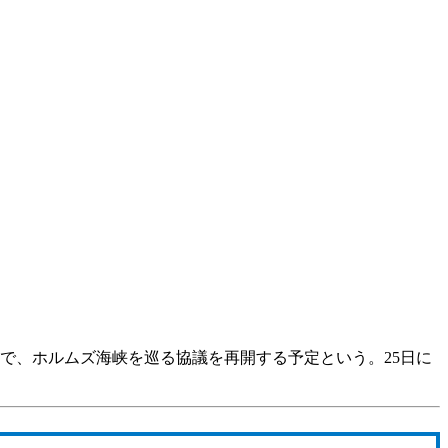
で、ホルムズ海峡を巡る協議を再開する予定という。25日に