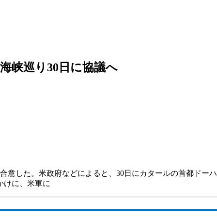
海峡巡り30日に協議へ
合意した。米政府などによると、30日にカタールの首都ドーハ
かけに、米軍に