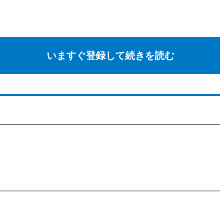
いますぐ登録して続きを読む