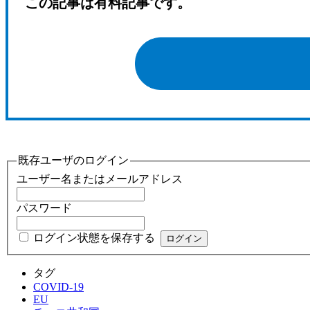
この記事は有料記事です。
既存ユーザのログイン
ユーザー名またはメールアドレス
パスワード
ログイン状態を保存する
タグ
COVID-19
EU