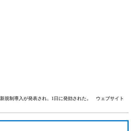
ど新規制導入が発表され、1日に発効された。 ウェブサイト