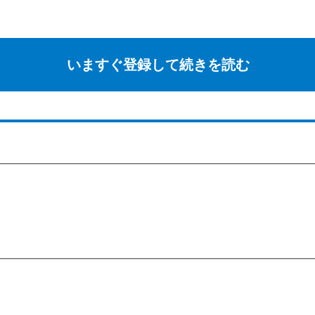
いますぐ登録して続きを読む