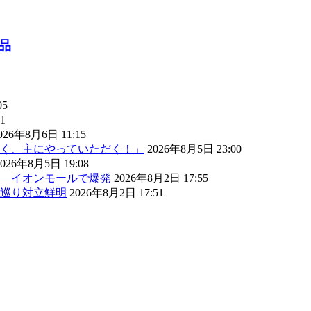
品
05
1
026年8月6日 11:15
く、主にやっていただく！」
2026年8月5日 23:00
2026年8月5日 19:08
） イオンモールで爆発
2026年8月2日 17:55
巡り対立鮮明
2026年8月2日 17:51