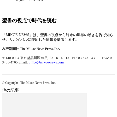
聖書の視点で時代を読む
「MIKOE NEWS」は、聖書の視点から終末の世界の動きを告げ知ら
せ、リバイバルに即応した情報を提供します。
み声新聞社
The Mikoe News Press, Inc.
〒140-0004 東京都品川区南品川 5-16-14-315
TEL: 03-6451-4338 FAX: 03-
3450-4765
Email:
office@mikoe-news.com
© Copyright - The Mikoe News Press, Inc.
他の記事