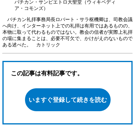
バチカン・サンピエトロ大聖堂（ウィキペディ
ア・コモンズ）
バチカン礼拝事務局長ロバート・サラ枢機卿は、司教会議
へ向け、インターネット上での礼拝は有用ではあるものの、
本物に取って代わるものではない。教会の信者が実際上礼拝
の場に集まることは、必要不可欠で、かけがえのないもので
ある述べた。 カトリック
この記事は有料記事です。
いますぐ登録して続きを読む