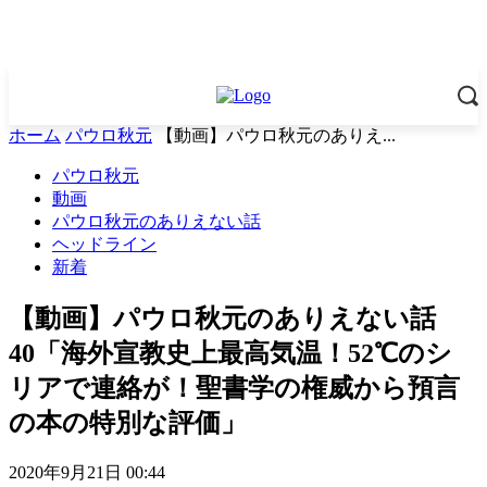
ホーム
パウロ秋元
【動画】パウロ秋元のありえ...
パウロ秋元
動画
パウロ秋元のありえない話
ヘッドライン
新着
【動画】パウロ秋元のありえない話
40「海外宣教史上最高気温！52℃のシ
リアで連絡が！聖書学の権威から預言
の本の特別な評価」
2020年9月21日 00:44