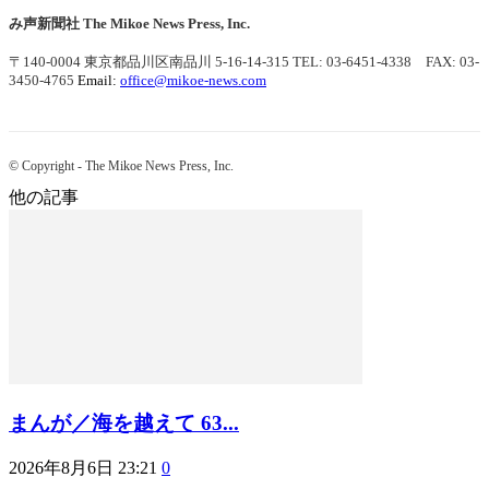
み声新聞社
The Mikoe News Press, Inc.
〒140-0004 東京都品川区南品川 5-16-14-315
TEL: 03-6451-4338 FAX: 03-
3450-4765
Email:
office@mikoe-news.com
© Copyright - The Mikoe News Press, Inc.
他の記事
まんが／海を越えて 63...
2026年8月6日 23:21
0