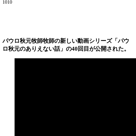
1010
パウロ秋元牧師牧師の新しい動画シリーズ「パウ
ロ秋元のありえない話」の40回目が公開された。