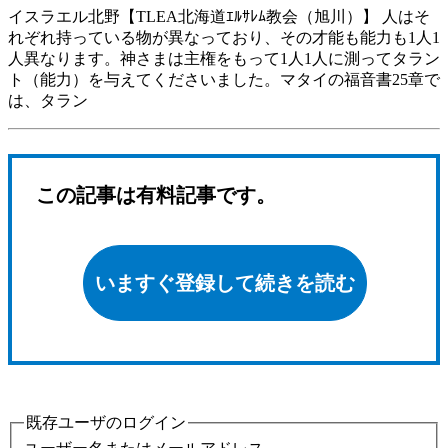
イスラエル北野【TLEA北海道ｴﾙｻﾚﾑ教会（旭川）】 人はそ
れぞれ持っている物が異なっており、その才能も能力も1人1
人異なります。神さまは主権をもって1人1人に測ってタラン
ト（能力）を与えてくださいました。マタイの福音書25章で
は、タラン
この記事は有料記事です。
いますぐ登録して続きを読む
既存ユーザのログイン