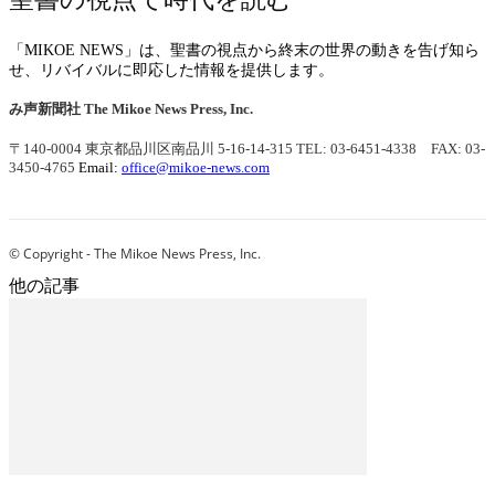
「MIKOE NEWS」は、聖書の視点から終末の世界の動きを告げ知ら
せ、リバイバルに即応した情報を提供します。
み声新聞社
The Mikoe News Press, Inc.
〒140-0004 東京都品川区南品川 5-16-14-315
TEL: 03-6451-4338 FAX: 03-
3450-4765
Email:
office@mikoe-news.com
© Copyright - The Mikoe News Press, Inc.
他の記事