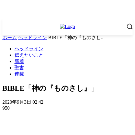
ホーム
ヘッドライン
BIBLE「神の『ものさし...
ヘッドライン
伝えたいこと
新着
聖書
連載
BIBLE「神の『ものさし』」
2020年9月3日 02:42
950