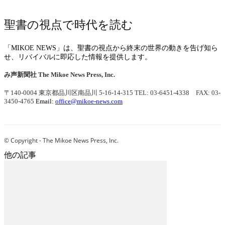
聖書の視点で時代を読む
「MIKOE NEWS」は、聖書の視点から終末の世界の動きを告げ知ら
せ、リバイバルに即応した情報を提供します。
み声新聞社
The Mikoe News Press, Inc.
〒140-0004 東京都品川区南品川 5-16-14-315
TEL: 03-6451-4338 FAX: 03-
3450-4765
Email:
office@mikoe-news.com
© Copyright - The Mikoe News Press, Inc.
他の記事