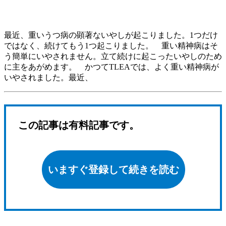
最近、重いうつ病の顕著ないやしが起こりました。1つだけ
ではなく、続けてもう1つ起こりました。 重い精神病はそ
う簡単にいやされません。立て続けに起こったいやしのため
に主をあがめます。 かつてTLEAでは、よく重い精神病が
いやされました。最近、
この記事は有料記事です。
いますぐ登録して続きを読む