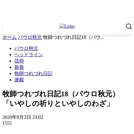
ホーム
パウロ秋元
牧師つれづれ日記18（パウ...
パウロ秋元
ヘッドライン
信仰
新着
牧師つれづれ日記
連載
牧師つれづれ日記18（パウロ秋元）
「いやしの祈りといやしのわざ」
2020年9月2日 23:02
1551