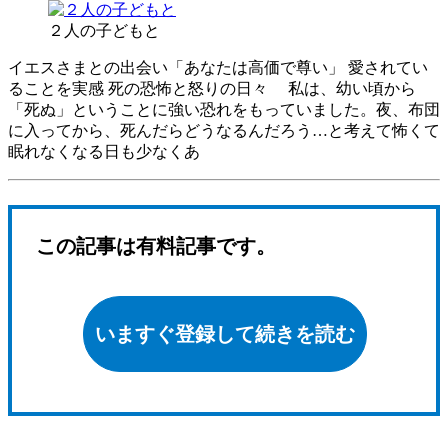
２人の子どもと
イエスさまとの出会い「あなたは高価で尊い」 愛されてい
ることを実感 死の恐怖と怒りの日々 私は、幼い頃から
「死ぬ」ということに強い恐れをもっていました。夜、布団
に入ってから、死んだらどうなるんだろう…と考えて怖くて
眠れなくなる日も少なくあ
この記事は有料記事です。
いますぐ登録して続きを読む