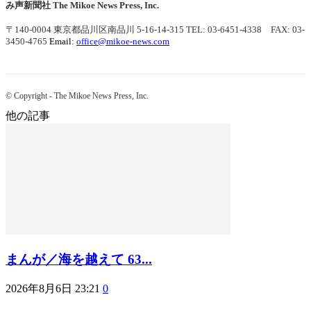
み声新聞社
The Mikoe News Press, Inc.
〒140-0004 東京都品川区南品川 5-16-14-315
TEL: 03-6451-4338 FAX: 03-
3450-4765
Email:
office@mikoe-news.com
© Copyright - The Mikoe News Press, Inc.
他の記事
まんが／海を越えて 63...
2026年8月6日 23:21
0