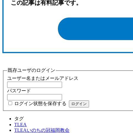
この記事は有料記事です。
既存ユーザのログイン
ユーザー名またはメールアドレス
パスワード
ログイン状態を保存する
タグ
TLEA
TLEAいのちの冠福岡教会