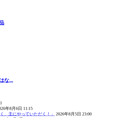
品
...
1
026年8月6日 11:15
く、主にやっていただく！」
2026年8月5日 23:00