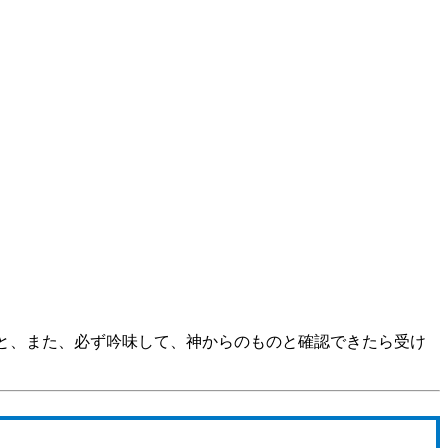
こと、また、必ず吟味して、神からのものと確認できたら受け