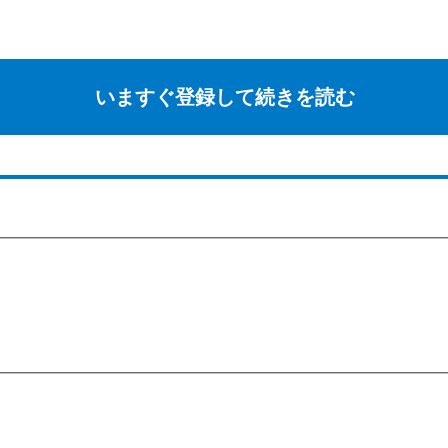
いますぐ登録して続きを読む