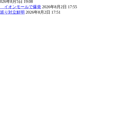
2026年8月5日 19:08
） イオンモールで爆発
2026年8月2日 17:55
巡り対立鮮明
2026年8月2日 17:51