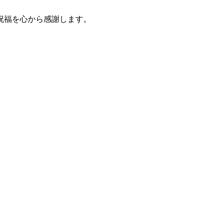
祝福を心から感謝します。