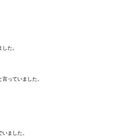
。
ました。
と言っていました。
でいました。