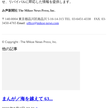
せ、リバイバルに即応した情報を提供します。
み声新聞社
The Mikoe News Press, Inc.
〒140-0004 東京都品川区南品川 5-16-14-315
TEL: 03-6451-4338 FAX: 03-
3450-4765
Email:
office@mikoe-news.com
© Copyright - The Mikoe News Press, Inc.
他の記事
まんが／海を越えて 63...