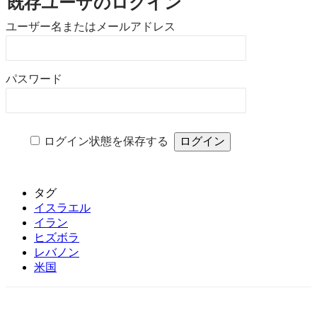
既存ユーザのログイン
ユーザー名またはメールアドレス
パスワード
ログイン状態を保存する
タグ
イスラエル
イラン
ヒズボラ
レバノン
米国