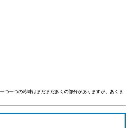
、一つ一つの吟味はまだまだ多くの部分がありますが、あくま