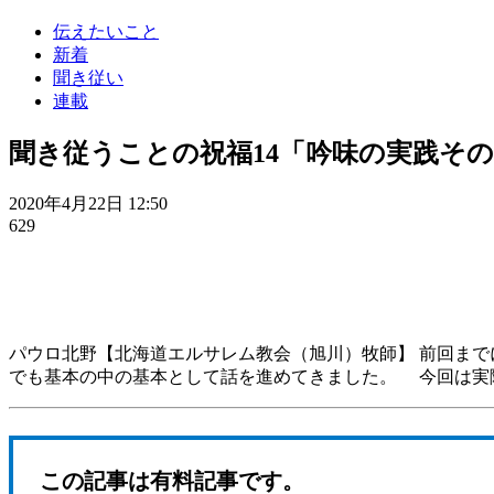
伝えたいこと
新着
聞き従い
連載
聞き従うことの祝福14「吟味の実践そ
2020年4月22日 12:50
629
パウロ北野【北海道エルサレム教会（旭川）牧師】 前回ま
でも基本の中の基本として話を進めてきました。 今回は実
この記事は有料記事です。