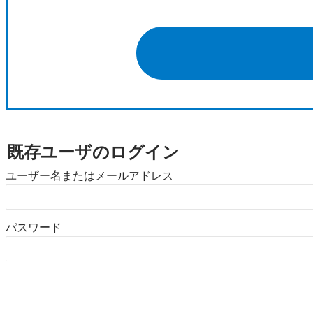
既存ユーザのログイン
ユーザー名またはメールアドレス
パスワード