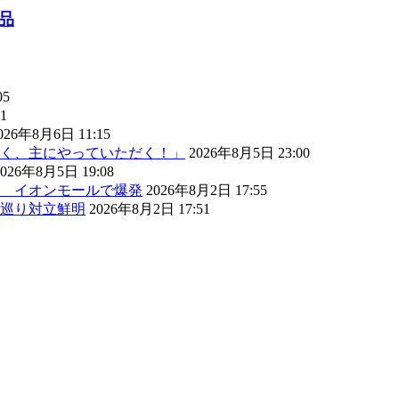
品
05
1
026年8月6日 11:15
く、主にやっていただく！」
2026年8月5日 23:00
2026年8月5日 19:08
） イオンモールで爆発
2026年8月2日 17:55
巡り対立鮮明
2026年8月2日 17:51