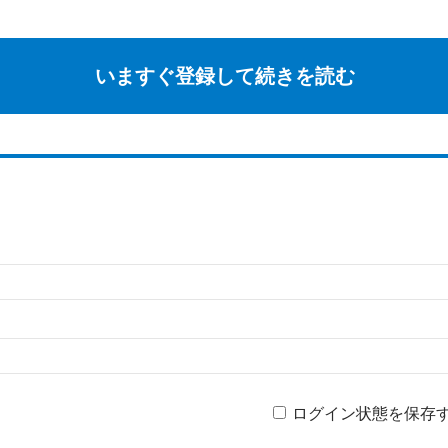
いますぐ登録して続きを読む
ログイン状態を保存