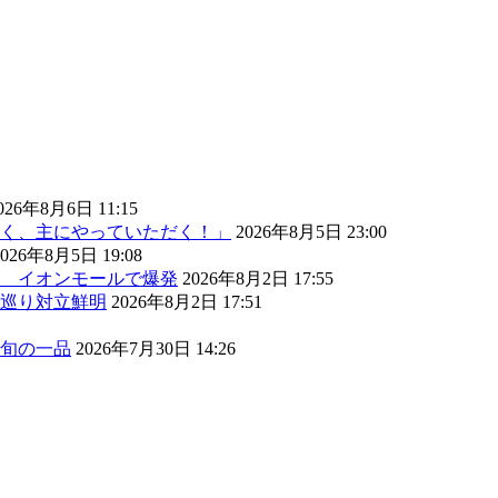
026年8月6日 11:15
く、主にやっていただく！」
2026年8月5日 23:00
2026年8月5日 19:08
） イオンモールで爆発
2026年8月2日 17:55
巡り対立鮮明
2026年8月2日 17:51
旬の一品
2026年7月30日 14:26