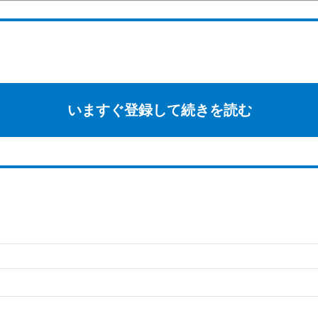
いますぐ登録して続きを読む