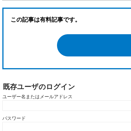
この記事は有料記事です。
既存ユーザのログイン
ユーザー名またはメールアドレス
パスワード