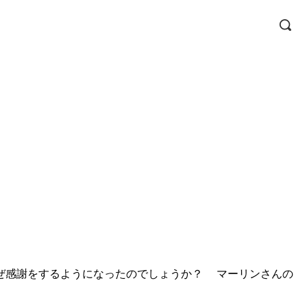
なぜ感謝をするようになったのでしょうか？ マーリンさんの