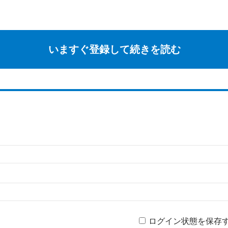
いますぐ登録して続きを読む
ログイン状態を保存