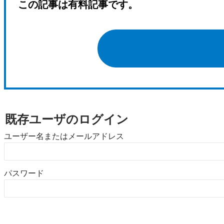
この記事は有料記事です。
既存ユーザのログイン
ユーザー名またはメールアドレス
パスワード