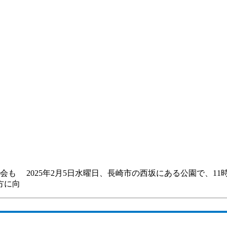
も 2025年2月5日水曜日、長崎市の西坂にある公園で、11
方に向