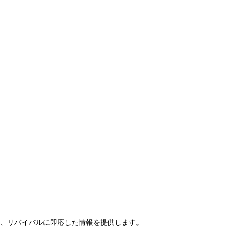
らせ、リバイバルに即応した情報を提供します。