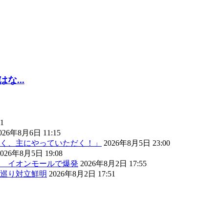
...
1
026年8月6日 11:15
く、主にやっていただく！」
2026年8月5日 23:00
2026年8月5日 19:08
） イオンモールで爆発
2026年8月2日 17:55
巡り対立鮮明
2026年8月2日 17:51