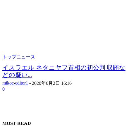
トップニュース
イスラエル ネタニヤフ首相の初公判 収賄な
どの疑い...
mikoe-editor1
-
2020年6月2日 16:16
0
MOST READ