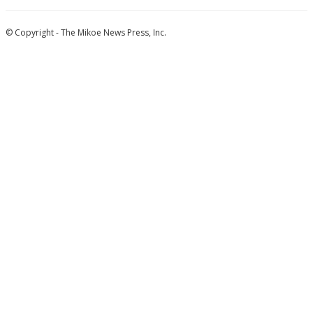
© Copyright - The Mikoe News Press, Inc.