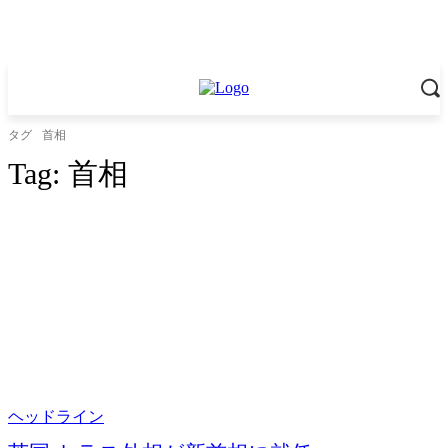
タグ
首相
Tag:
首相
ヘッドライン