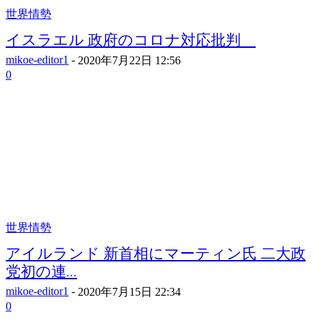
世界情勢
イスラエル 政府のコロナ対応批判
mikoe-editor1
-
2020年7月22日 12:56
0
世界情勢
アイルランド 新首相にマーティン氏 二大政
党初の連...
mikoe-editor1
-
2020年7月15日 22:34
0