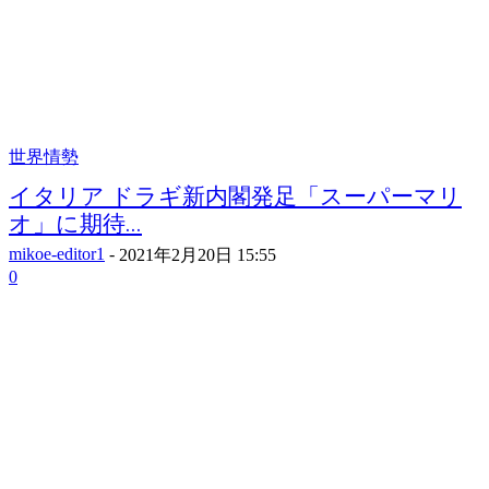
世界情勢
イタリア ドラギ新内閣発足「スーパーマリ
オ」に期待...
mikoe-editor1
-
2021年2月20日 15:55
0