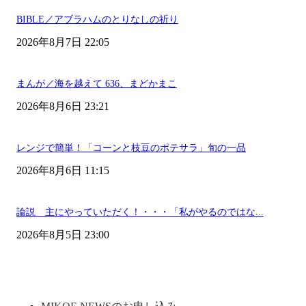
BIBLE／アブラハムのとりなしの祈り
2026年8月7日 22:05
まんが／海を越えて 636、まどかまこ
2026年8月6日 23:21
レンジで簡単！「コーンと枝豆のポテサラ」旬の一品
2026年8月6日 11:15
論説 主にやっていただく！・・・「私がやるのではな...
2026年8月5日 23:00