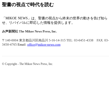
聖書の視点で時代を読む
「MIKOE NEWS」は、聖書の視点から終末の世界の動きを告げ知ら
せ、リバイバルに即応した情報を提供します。
み声新聞社
The Mikoe News Press, Inc.
〒140-0004 東京都品川区南品川 5-16-14-315
TEL: 03-6451-4338 FAX: 03-
3450-4765
Email:
office@mikoe-news.com
© Copyright - The Mikoe News Press, Inc.