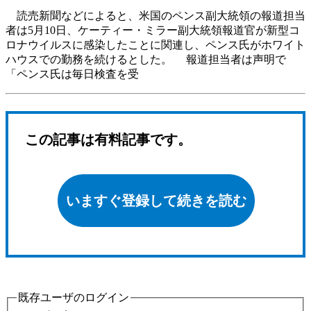
読売新聞などによると、米国のペンス副大統領の報道担当
者は5月10日、ケーティー・ミラー副大統領報道官が新型コ
ロナウイルスに感染したことに関連し、ペンス氏がホワイト
ハウスでの勤務を続けるとした。 報道担当者は声明で
「ペンス氏は毎日検査を受
この記事は有料記事です。
いますぐ登録して続きを読む
既存ユーザのログイン