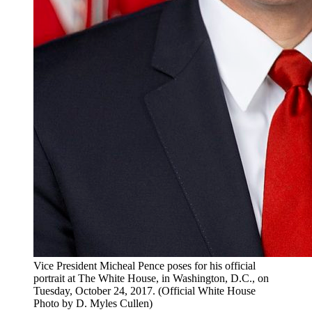
Vice President Micheal Pence poses for his official
portrait at The White House, in Washington, D.C., on
Tuesday, October 24, 2017. (Official White House
Photo by D. Myles Cullen)