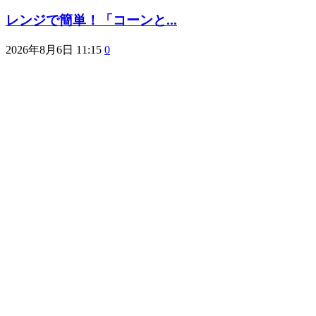
レンジで簡単！「コーンと...
2026年8月6日 11:15
0