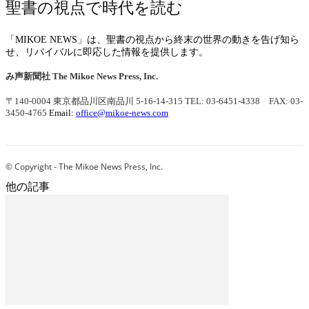
聖書の視点で時代を読む
「MIKOE NEWS」は、聖書の視点から終末の世界の動きを告げ知ら
せ、リバイバルに即応した情報を提供します。
み声新聞社
The Mikoe News Press, Inc.
〒140-0004 東京都品川区南品川 5-16-14-315
TEL: 03-6451-4338 FAX: 03-
3450-4765
Email:
office@mikoe-news.com
© Copyright - The Mikoe News Press, Inc.
他の記事