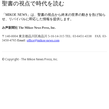
聖書の視点で時代を読む
「MIKOE NEWS」は、聖書の視点から終末の世界の動きを告げ知ら
せ、リバイバルに即応した情報を提供します。
み声新聞社
The Mikoe News Press, Inc.
〒140-0004 東京都品川区南品川 5-16-14-315
TEL: 03-6451-4338 FAX: 03-
3450-4765
Email:
office@mikoe-news.com
© Copyright - The Mikoe News Press, Inc.