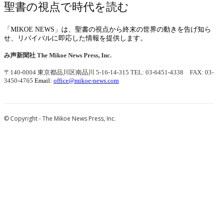
聖書の視点で時代を読む
「MIKOE NEWS」は、聖書の視点から終末の世界の動きを告げ知ら
せ、リバイバルに即応した情報を提供します。
み声新聞社
The Mikoe News Press, Inc.
〒140-0004 東京都品川区南品川 5-16-14-315
TEL: 03-6451-4338 FAX: 03-
3450-4765
Email:
office@mikoe-news.com
© Copyright - The Mikoe News Press, Inc.