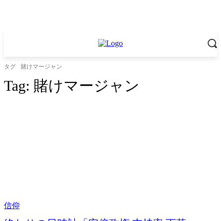
タグ
賭けマージャン
Tag:
賭けマージャン
信仰