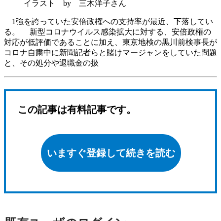
イラスト by 三木洋子さん
1強を誇っていた安倍政権への支持率が最近、下落してい
る。 新型コロナウイルス感染拡大に対する、安倍政権の
対応が低評価であることに加え、東京地検の黒川前検事長が
コロナ自粛中に新聞記者らと賭けマージャンをしていた問題
と、その処分や退職金の扱
この記事は有料記事です。
いますぐ登録して続きを読む