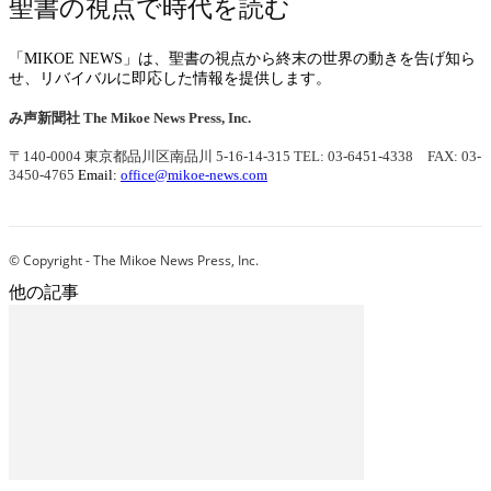
聖書の視点で時代を読む
「MIKOE NEWS」は、聖書の視点から終末の世界の動きを告げ知ら
せ、リバイバルに即応した情報を提供します。
み声新聞社
The Mikoe News Press, Inc.
〒140-0004 東京都品川区南品川 5-16-14-315
TEL: 03-6451-4338 FAX: 03-
3450-4765
Email:
office@mikoe-news.com
© Copyright - The Mikoe News Press, Inc.
他の記事