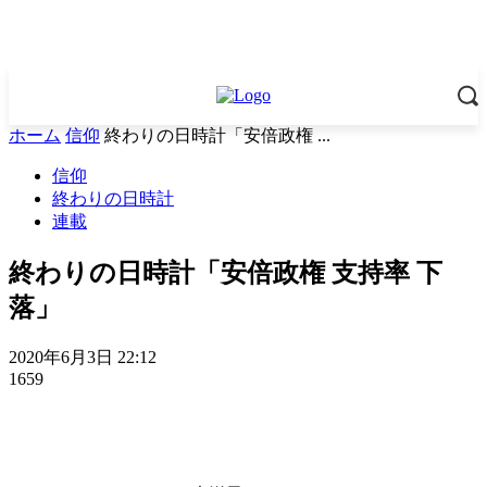
ホーム
信仰
終わりの日時計「安倍政権 ...
信仰
終わりの日時計
連載
終わりの日時計「安倍政権 支持率 下
落」
2020年6月3日 22:12
1659