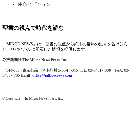
使命とビジョン
聖書の視点で時代を読む
「MIKOE NEWS」は、聖書の視点から終末の世界の動きを告げ知ら
せ、リバイバルに即応した情報を提供します。
み声新聞社
The Mikoe News Press, Inc.
〒140-0004 東京都品川区南品川 5-16-14-315
TEL: 03-6451-4338 FAX: 03-
3450-4765
Email:
office@mikoe-news.com
© Copyright - The Mikoe News Press, Inc.