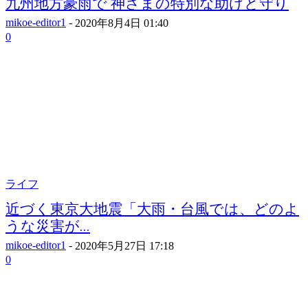
九州地方豪雨で 神さまの特別な助けと守り
mikoe-editor1
-
2020年8月4日 01:40
0
ライフ
近づく東京大地震「大雨・台風では、どのよ
うな災害が...
mikoe-editor1
-
2020年5月27日 17:18
0