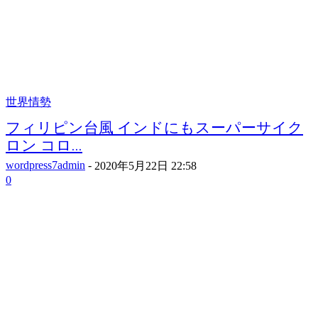
世界情勢
フィリピン台風 インドにもスーパーサイク
ロン コロ...
wordpress7admin
-
2020年5月22日 22:58
0