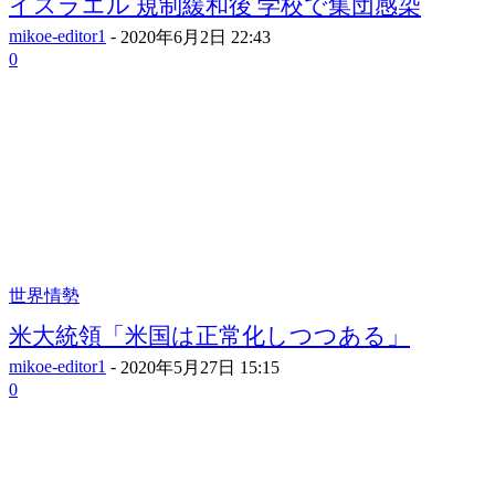
イスラエル 規制緩和後 学校で集団感染
mikoe-editor1
-
2020年6月2日 22:43
0
世界情勢
米大統領「米国は正常化しつつある」
mikoe-editor1
-
2020年5月27日 15:15
0