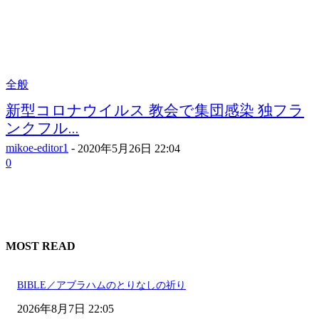
全般
新型コロナウイルス 教会で集団感染 独フラ
ンクフル...
mikoe-editor1
-
2020年5月26日 22:04
0
MOST READ
BIBLE／アブラハムのとりなしの祈り
2026年8月7日 22:05