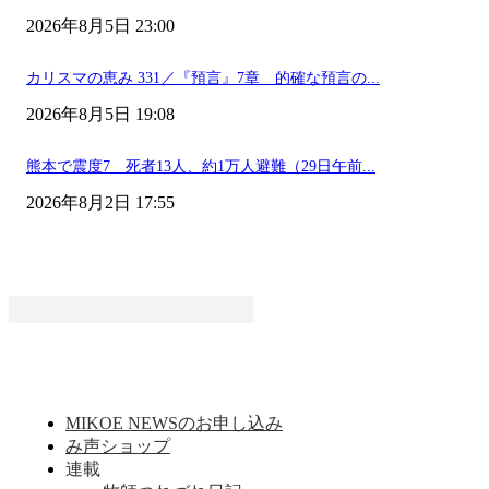
2026年8月5日 23:00
カリスマの恵み 331／『預言』7章 的確な預言の...
2026年8月5日 19:08
熊本で震度7 死者13人、約1万人避難（29日午前...
2026年8月2日 17:55
MIKOE NEWSのお申し込み
み声ショップ
連載