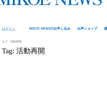
MIKOE NEWSのお申し込み
み声ショップ
ログイン
タグ
活動再開
Tag:
活動再開