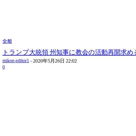
全般
トランプ大統領 州知事に教会の活動再開求め
mikoe-editor1
-
2020年5月26日 22:02
0