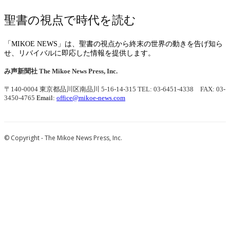
聖書の視点で時代を読む
「MIKOE NEWS」は、聖書の視点から終末の世界の動きを告げ知ら
せ、リバイバルに即応した情報を提供します。
み声新聞社
The Mikoe News Press, Inc.
〒140-0004 東京都品川区南品川 5-16-14-315
TEL: 03-6451-4338 FAX: 03-
3450-4765
Email:
office@mikoe-news.com
© Copyright - The Mikoe News Press, Inc.