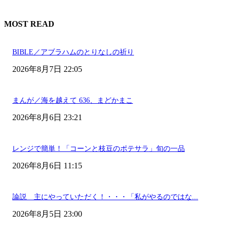
MOST READ
BIBLE／アブラハムのとりなしの祈り
2026年8月7日 22:05
まんが／海を越えて 636、まどかまこ
2026年8月6日 23:21
レンジで簡単！「コーンと枝豆のポテサラ」旬の一品
2026年8月6日 11:15
論説 主にやっていただく！・・・「私がやるのではな...
2026年8月5日 23:00