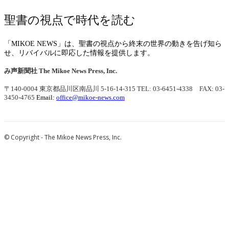
聖書の視点で時代を読む
「MIKOE NEWS」は、聖書の視点から終末の世界の動きを告げ知ら
せ、リバイバルに即応した情報を提供します。
み声新聞社
The Mikoe News Press, Inc.
〒140-0004 東京都品川区南品川 5-16-14-315
TEL: 03-6451-4338 FAX: 03-
3450-4765
Email:
office@mikoe-news.com
© Copyright - The Mikoe News Press, Inc.