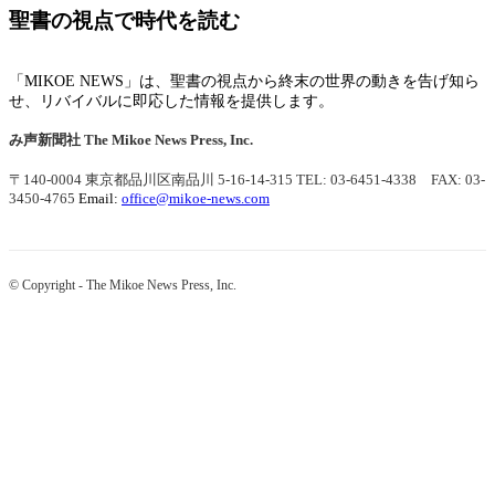
聖書の視点で時代を読む
「MIKOE NEWS」は、聖書の視点から終末の世界の動きを告げ知ら
せ、リバイバルに即応した情報を提供します。
み声新聞社
The Mikoe News Press, Inc.
〒140-0004 東京都品川区南品川 5-16-14-315
TEL: 03-6451-4338 FAX: 03-
3450-4765
Email:
office@mikoe-news.com
© Copyright - The Mikoe News Press, Inc.